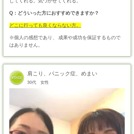
してくれる。気づかせてくれる。
Q：どういった方におすすめできますか？
どこに行っても良くならない方。
※個人の感想であり、 成果や成功を保証するもので
はありません。
肩こり、パニック症、めまい
30代 女性