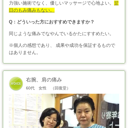
力強い施術でなく、優しいマッサージで心地よい。
翌
日のもみ痛みもない。
Q：どういった方におすすめできますか？
同じような痛みでなやんでいるかたにすすめたい。
※個人の感想であり、 成果や成功を保証するもので
はありません。
右腕、肩の痛み
60代 女性 （回復堂）