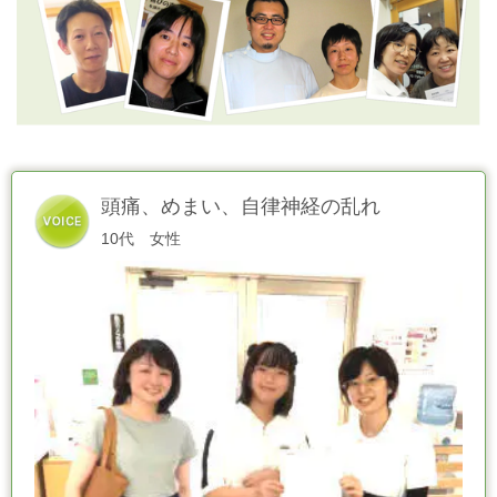
頭痛、めまい、自律神経の乱れ
10代 女性