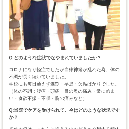
Q:どのような症状でなやまれていましたか？
コロナになり軽症でしたが自律神経が乱れた為、体の
不調が長く続いていました。
学校にも毎日通えず遅刻・早退・欠席ばかりでした。
（体の不調：腹痛・頭痛・目の奥の痛み・常にめま
い・食欲不振・不眠・胸の痛みなど）
Q:当院でケアを受けられて、今はどのような状況です
か？