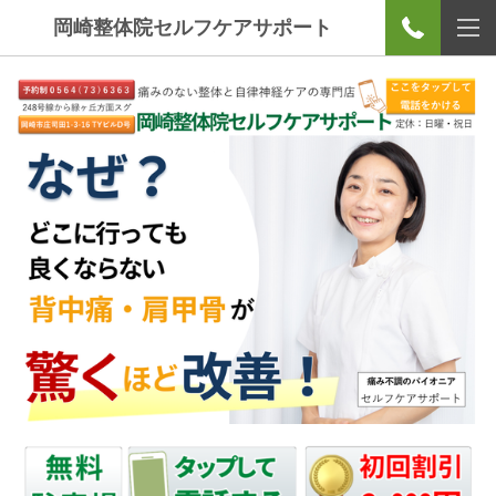
岡崎整体院セルフケアサポート