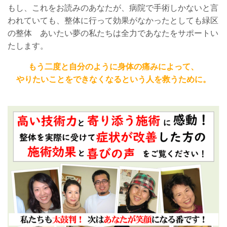
もし、これをお読みのあなたが、病院で手術しかないと言
われていても、整体に行って効果がなかったとしても緑区
の整体 あいたい夢の私たちは全力であなたをサポートい
たします。
もう二度と自分のように身体の痛みによって、
やりたいことをできなくなるという人を救うために。