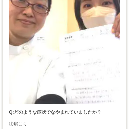
Q:どのような症状でなやまれていましたか？
①肩こり