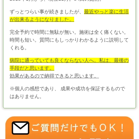
ずっとつらい事が続きましたが、
最近やっと楽に生活
が出来るようになりました。
完全予約で時間に無駄が無い。施術は全く痛くない。
時間も短い。質問にもしっかりわかるように説明して
くれる。
病院に通っていても良くならない人へ。
私は、最後の
手段だと思います。
効果があるので納得できると思います。
※個人の感想であり、 成果や成功を保証するもので
はありません。