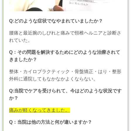
Q:どのような症状でなやまれていましたか？
腰痛と最近腕のしびれと痛みで頸椎ヘルニアと診断さ
れていた。
Q：その問題を解決するためにどのような治療されて
きましたか？
整体・カイロプラクティック・骨盤矯正・はり・整形
外科に通院してもなかなかよくならない。
Q:当院でケアを受けられて、今はどのような状況です
か？
痛みが軽くなってきました。
Q：当院は他の方法と何が違いますか？