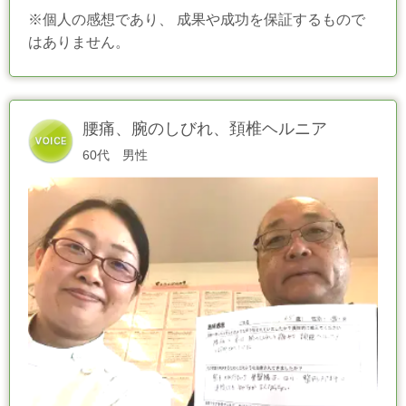
※個人の感想であり、 成果や成功を保証するもので
はありません。
腰痛、腕のしびれ、頚椎ヘルニア
60代 男性