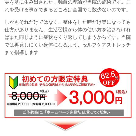
実を基に生み出された、独自の理論が当院の施術です。こ
れを受ける事ができるところは全国でも数少ないのです。
しかもそれだけではなく、整体をした時だけ楽になっても
仕方がありません。生活習慣から体の使い方を治さなけれ
ばまた同じように症状をくり返してしまうからです。当院
では再発しにくい身体になるよう、セルフケアストレッチ
まで指導します