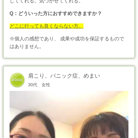
してくれる。気づかせてくれる。
Q：どういった方におすすめできますか？
どこに行っても良くならない方。
※個人の感想であり、 成果や成功を保証するもので
はありません。
肩こり、パニック症、めまい
30代 女性