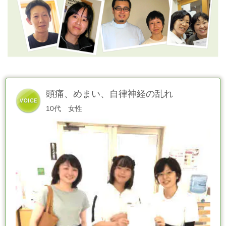
頭痛、めまい、自律神経の乱れ
10代 女性