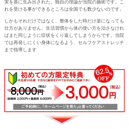
実を基に生み出された、独自の理論が当院の施術です。こ
れを受ける事ができるところは全国でも数少ないのです。
しかもそれだけではなく、整体をした時だけ楽になっても
仕方がありません。生活習慣から体の使い方を治さなけれ
ばまた同じように症状をくり返してしまうからです。当院
では再発しにくい身体になるよう、セルフケアストレッチ
まで指導します