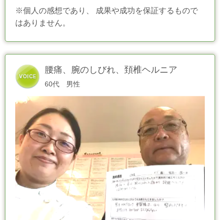
※個人の感想であり、 成果や成功を保証するもので
はありません。
腰痛、腕のしびれ、頚椎ヘルニア
60代 男性