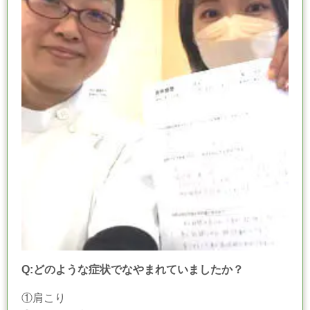
Q:どのような症状でなやまれていましたか？
①肩こり