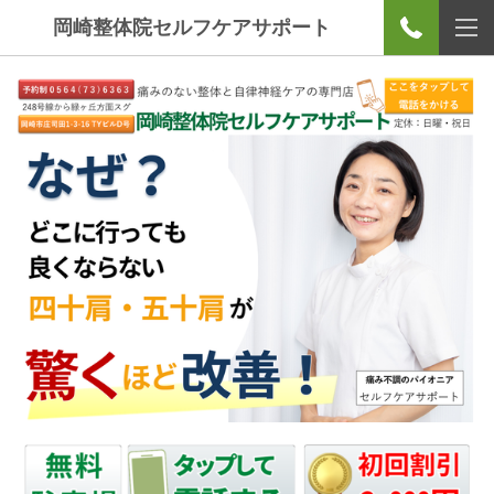
岡崎整体院セルフケアサポート