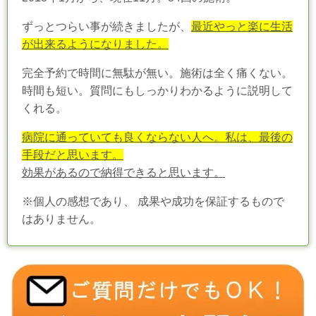
ずっとつらい事が続きましたが、
最近やっと楽に生活
が出来るようになりました。
完全予約で時間に無駄が無い。施術は全く痛くない。
時間も短い。質問にもしっかりわかるように説明して
くれる。
病院に通っていても良くならない人へ。
私は、最後の
手段だと思います。
効果があるので納得できると思います。
※個人の感想であり、 成果や成功を保証するもので
はありません。