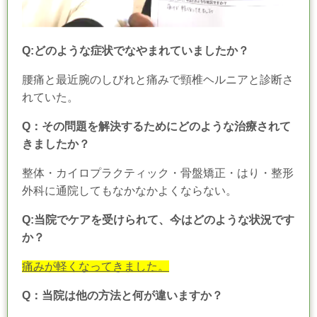
Q:どのような症状でなやまれていましたか？
腰痛と最近腕のしびれと痛みで頸椎ヘルニアと診断さ
れていた。
Q：その問題を解決するためにどのような治療されて
きましたか？
整体・カイロプラクティック・骨盤矯正・はり・整形
外科に通院してもなかなかよくならない。
Q:当院でケアを受けられて、今はどのような状況です
か？
痛みが軽くなってきました。
Q：当院は他の方法と何が違いますか？