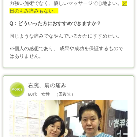
力強い施術でなく、優しいマッサージで心地よい。
翌
日のもみ痛みもない。
Q：どういった方におすすめできますか？
同じような痛みでなやんでいるかたにすすめたい。
※個人の感想であり、 成果や成功を保証するもので
はありません。
右腕、肩の痛み
60代 女性 （回復堂）