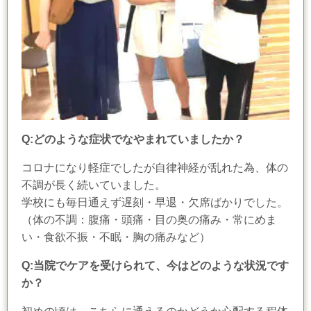
Q:どのような症状でなやまれていましたか？
コロナになり軽症でしたが自律神経が乱れた為、体の
不調が長く続いていました。
学校にも毎日通えず遅刻・早退・欠席ばかりでした。
（体の不調：腹痛・頭痛・目の奥の痛み・常にめま
い・食欲不振・不眠・胸の痛みなど）
Q:当院でケアを受けられて、今はどのような状況です
か？