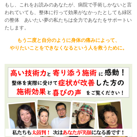
もし、これをお読みのあなたが、病院で手術しかないと言
われていても、整体に行って効果がなかったとしても緑区
の整体 あいたい夢の私たちは全力であなたをサポートい
たします。
もう二度と自分のように身体の痛みによって、
やりたいことをできなくなるという人を救うために。